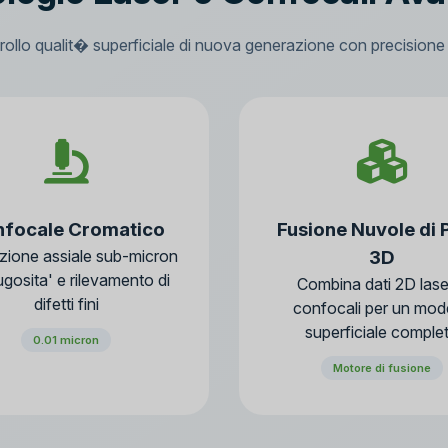
rollo qualit� superficiale di nuova generazione con precisione 
focale Cromatico
Fusione Nuvole di 
zione assiale sub-micron
3D
ugosita' e rilevamento di
Combina dati 2D lase
difetti fini
confocali per un mod
superficiale comple
0.01 micron
Motore di fusione