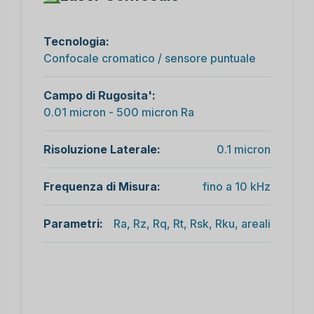
Tecnologia:
Confocale cromatico / sensore puntuale
Campo di Rugosita':
0.01 micron - 500 micron Ra
Risoluzione Laterale:
0.1 micron
Frequenza di Misura:
fino a 10 kHz
Parametri:
Ra, Rz, Rq, Rt, Rsk, Rku, areali