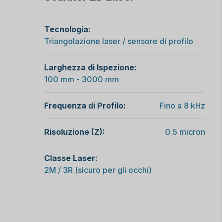
Tecnologia:
Triangolazione laser / sensore di profilo
Larghezza di Ispezione:
100 mm - 3000 mm
Frequenza di Profilo:
Fino a 8 kHz
Risoluzione (Z):
0.5 micron
Classe Laser:
2M / 3R (sicuro per gli occhi)