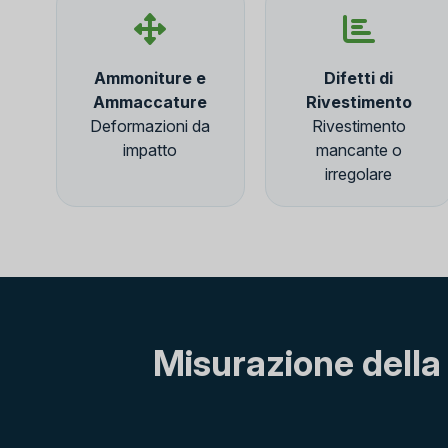
Ammoniture e
Difetti di
Ammaccature
Rivestimento
Deformazioni da
Rivestimento
impatto
mancante o
irregolare
Misurazione della