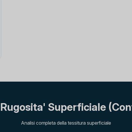
 Rugosita' Superficiale (Con
Analisi completa della tessitura superficiale